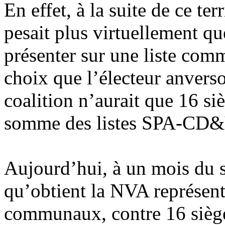
En effet, à la suite de ce t
pesait plus virtuellement qu
présenter sur une liste com
choix que l’électeur anverso
coalition n’aurait que 16 si
somme des listes SPA-CD&
Aujourd’hui, à un mois du 
qu’obtient la NVA représent
communaux, contre 16 siège