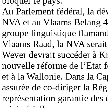
bloquer le pays.
Au Parlement fédéral, la dév
NVA et au Vlaams Belang 45
groupe linguistique flamand
Vlaams Raad, la NVA serait 
Wever devrait succéder à Kr
nouvelle réforme de l’Etat 
et à la Wallonie. Dans la Ca
assurée de co-diriger la Rég
représentation garantie des 