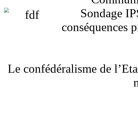
Sondage IP
conséquences p
Le confédéralisme de l’Etat