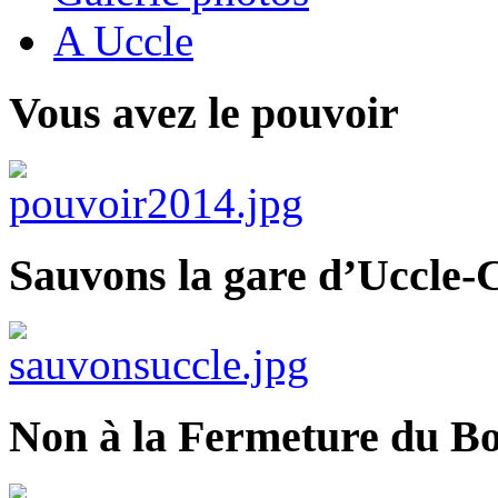
A Uccle
Vous avez le pouvoir
Sauvons la gare d’Uccle-C
Non à la Fermeture du Bo