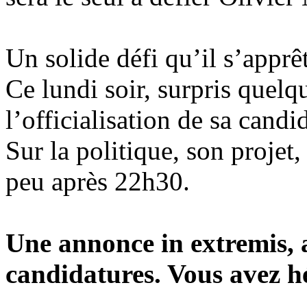
Un solide défi qu’il s’apprê
Ce lundi soir, surpris quelq
l’officialisation de sa candi
Sur la politique, son projet,
peu après 22h30.
Une annonce in extremis, a
candidatures. Vous avez h