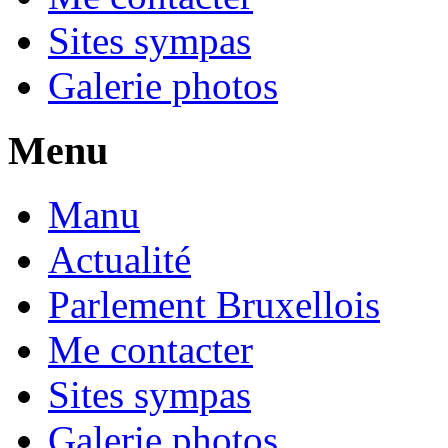
Sites sympas
Galerie photos
Menu
Manu
Actualité
Parlement Bruxellois
Me contacter
Sites sympas
Galerie photos