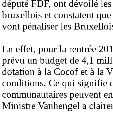
député FDF, ont dévoilé le
bruxellois et constatent que
vont pénaliser les Bruxelloi
En effet, pour la rentrée 20
prévu un budget de 4,1 mill
dotation à la Cocof et à la
conditions. Ce qui signifie
communautaires peuvent en d
Ministre Vanhengel a clair