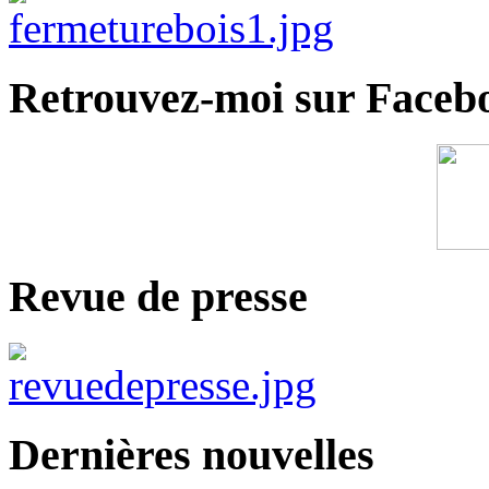
Retrouvez-moi sur Faceb
Revue de presse
Dernières nouvelles