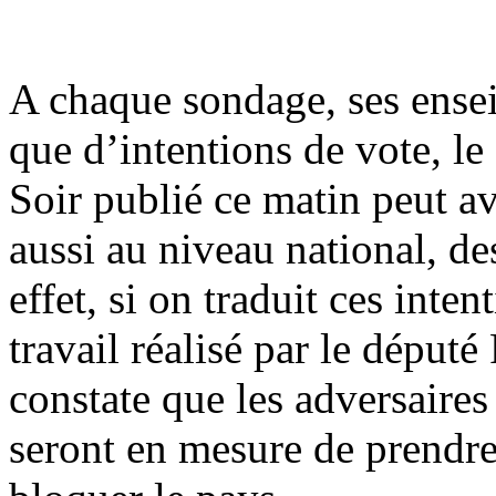
A chaque sondage, ses ensei
que d’intentions de vote, 
Soir publié ce matin peut a
aussi au niveau national, d
effet, si on traduit ces inte
travail réalisé par le dép
constate que les adversaires
seront en mesure de prendre 