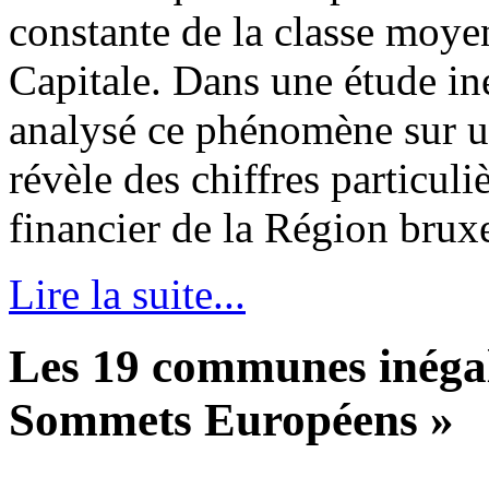
constante de la classe moyen
Capitale. Dans une étude i
analysé ce phénomène sur u
révèle des chiffres particul
financier de la Région bruxe
Lire la suite...
Les 19 communes inégale
Sommets Européens »