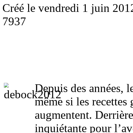
Créé le vendredi 1 juin 201
7937
Depuis des années, l
même si les recettes 
augmentent. Derrière
inquiétante pour l’av