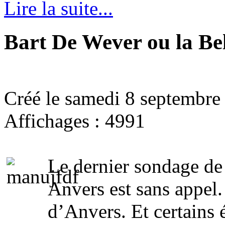
Lire la suite...
Bart De Wever ou la Be
Créé le samedi 8 septembre
Affichages : 4991
Le dernier sondage de
Anvers est sans appel.
d’Anvers. Et certains 