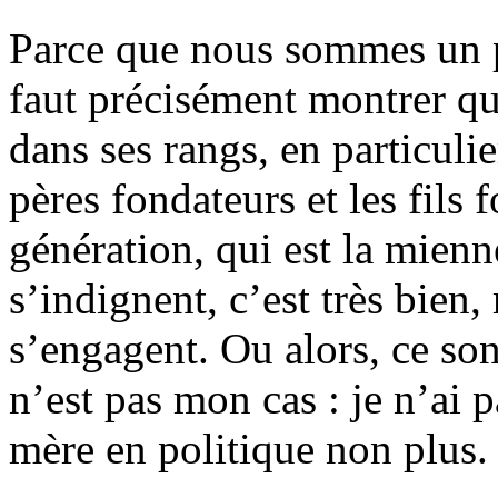
Parce que nous sommes un p
faut précisément montrer qu
dans ses rangs, en particulie
pères fondateurs et les fils 
génération, qui est la mienne
s’indignent, c’est très bien,
s’engagent. Ou alors, ce sont
n’est pas mon cas : je n’ai 
mère en politique non plus.