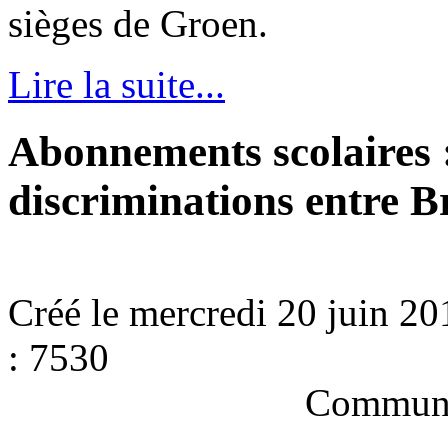
sièges de Groen.
Lire la suite...
Abonnements scolaires 
discriminations entre Br
Créé le mercredi 20 juin 2
: 7530
Communi