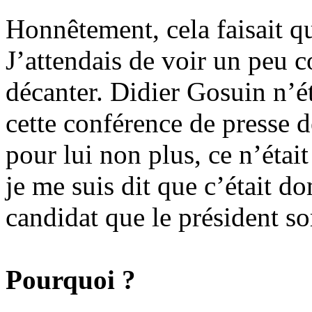
Honnêtement, cela faisait q
J’attendais de voir un peu c
décanter. Didier Gosuin n’ét
cette conférence de presse d
pour lui non plus, ce n’étai
je me suis dit que c’était d
candidat que le président so
Pourquoi ?