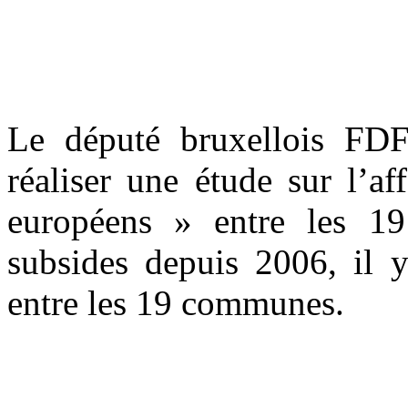
Le député bruxellois F
réaliser une étude sur l’a
européens » entre les 1
subsides depuis 2006, il y
entre les 19 communes.