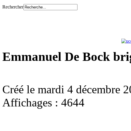
Rechercher
Emmanuel De Bock brig
Créé le mardi 4 décembre 
Affichages : 4644