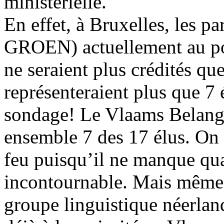
ministérielle.
En effet, à Bruxelles, les
GROEN) actuellement au pou
ne seraient plus crédités qu
représenteraient plus que 7 é
sondage! Le Vlaams Belang 
ensemble 7 des 17 élus. On e
feu puisqu’il ne manque qua
incontournable. Mais même 
groupe linguistique néerlan