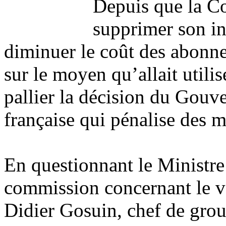
Depuis que la C
supprimer son in
diminuer le coût des abonnem
sur le moyen qu’allait utili
pallier la décision du Gou
française qui pénalise des mi
En questionnant le Ministre
commission concernant le vo
Didier Gosuin, chef de gr