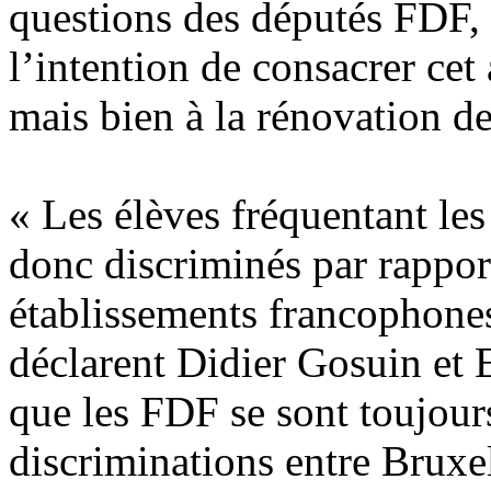
questions des députés FDF,
l’intention de consacrer ce
mais bien à la rénovation de
« Les élèves fréquentant le
donc discriminés par rappor
établissements francophones,
déclarent Didier Gosuin et
que les FDF se sont toujour
discriminations entre Bruxel