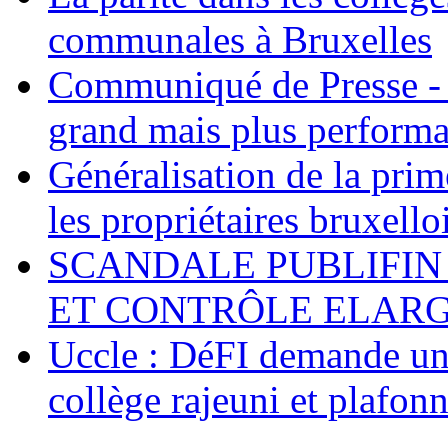
communales à Bruxelles
Communiqué de Presse - 
grand mais plus performa
Généralisation de la pr
les propriétaires bruxell
SCANDALE PUBLIFIN
ET CONTRÔLE ELARGI
Uccle : DéFI demande un
collège rajeuni et plafo