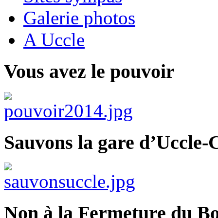
Galerie photos
A Uccle
Vous avez le pouvoir
Sauvons la gare d’Uccle-C
Non à la Fermeture du Bo