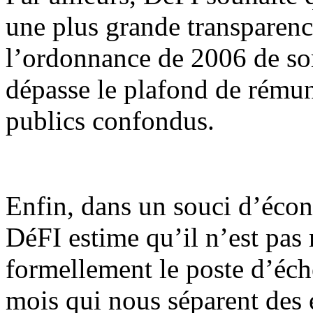
une plus grande transparence
l’ordonnance de 2006 de so
dépasse le plafond de rémun
publics confondus.
Enfin, dans un souci d’éco
DéFI estime qu’il n’est pas
formellement le poste d’éch
mois qui nous séparent des