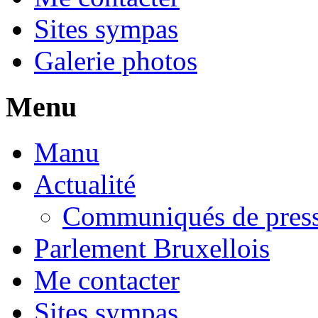
Sites sympas
Galerie photos
Menu
Manu
Actualité
Communiqués de pres
Parlement Bruxellois
Me contacter
Sites sympas