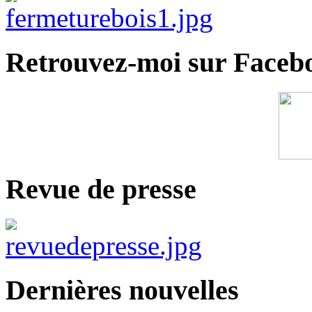
Retrouvez-moi sur Faceb
Revue de presse
Dernières nouvelles