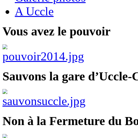
A Uccle
Vous avez le pouvoir
Sauvons la gare d’Uccle-C
Non à la Fermeture du Bo