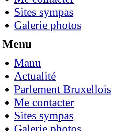
Sites sympas
Galerie photos
Menu
Manu
Actualité
Parlement Bruxellois
Me contacter
Sites sympas
Galerie photos