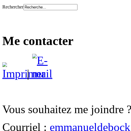
Rechercher
Me contacter
|
Vous souhaitez me joindre ?
Courriel :
emmanueldebock