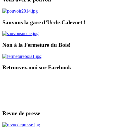
Sauvons la gare d’Uccle-Calevoet !
Non à la Fermeture du Bois!
Retrouvez-moi sur Facebook
Revue de presse