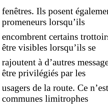
fenêtres. Ils posent égalem
promeneurs lorsqu’ils
encombrent certains trottoirs
être visibles lorsqu’ils se
rajoutent à d’autres messag
être privilégiés par les
usagers de la route. Ce n’es
communes limitrophes