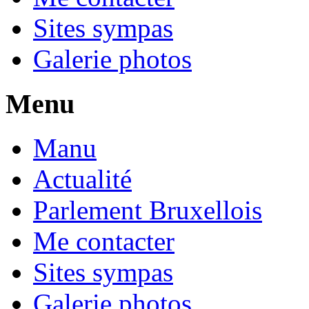
Sites sympas
Galerie photos
Menu
Manu
Actualité
Parlement Bruxellois
Me contacter
Sites sympas
Galerie photos