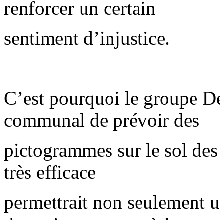
renforcer un certain
sentiment d’injustice.
C’est pourquoi le groupe Dé
communal de prévoir des
pictogrammes sur le sol des
très efficace
permettrait non seulement un