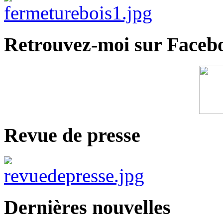
Retrouvez-moi sur Faceb
Revue de presse
Dernières nouvelles