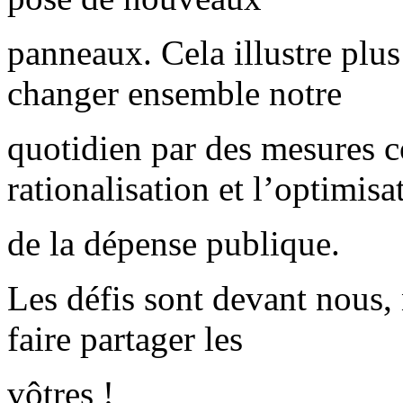
panneaux. Cela illustre plus
changer ensemble notre
quotidien par des mesures co
rationalisation et l’optimisa
de la dépense publique.
Les défis sont devant nous, 
faire partager les
vôtres !