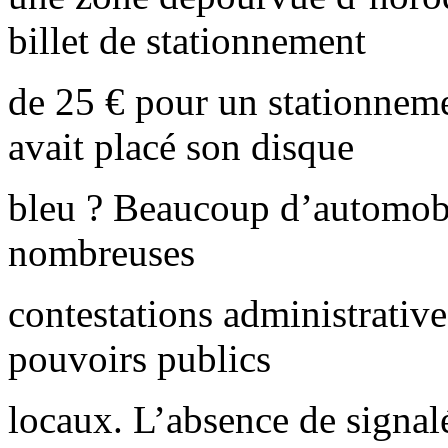
billet de stationnement
de 25 € pour un stationnemen
avait placé son disque
bleu ? Beaucoup d’automobil
nombreuses
contestations administratives
pouvoirs publics
locaux. L’absence de signal