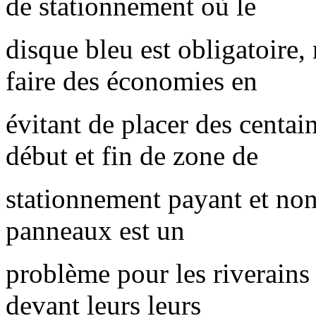
de stationnement où le
disque bleu est obligatoire, 
faire des économies en
évitant de placer des centa
début et fin de zone de
stationnement payant et non
panneaux est un
problème pour les riverains 
devant leurs leurs