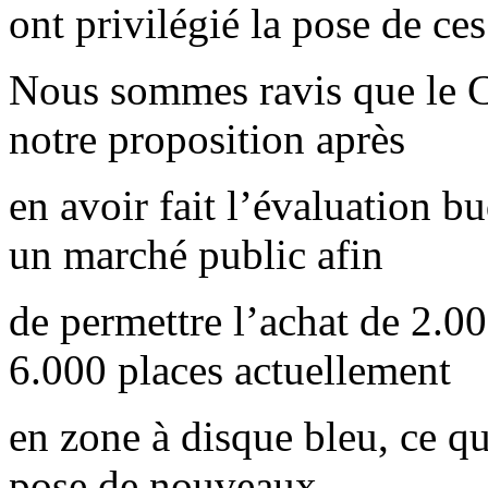
ont privilégié la pose de c
Nous sommes ravis que le Co
notre proposition après
en avoir fait l’évaluation bu
un marché public afin
de permettre l’achat de 2.0
6.000 places actuellement
en zone à disque bleu, ce qu
pose de nouveaux