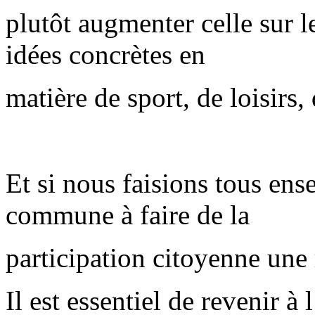
plutôt augmenter celle sur 
idées concrètes en
matière de sport, de loisirs
Et si nous faisions tous en
commune à faire de la
participation citoyenne une 
Il est essentiel de revenir à 