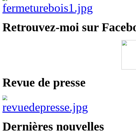
Retrouvez-moi sur Faceb
Revue de presse
Dernières nouvelles