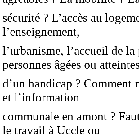
sécurité ? L’accès au logeme
l’enseignement,
l’urbanisme, l’accueil de la 
personnes âgées ou atteinte
d’un handicap ? Comment mo
et l’information
communale en amont ? Faut-il
le travail à Uccle ou