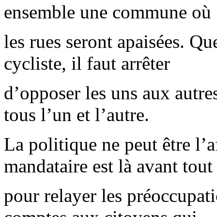
ensemble une commune où
les rues seront apaisées. Qu
cycliste, il faut arrêter
d’opposer les uns aux autre
tous l’un et l’autre.
La politique ne peut être l’
mandataire est là avant tout
pour relayer les préoccupati