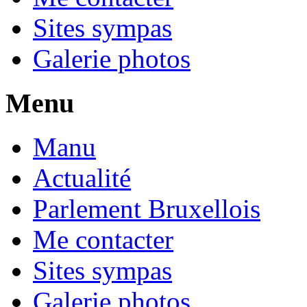
Sites sympas
Galerie photos
Menu
Manu
Actualité
Parlement Bruxellois
Me contacter
Sites sympas
Galerie photos