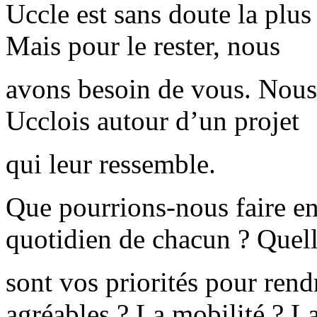
Uccle est sans doute la plu
Mais pour le rester, nous
avons besoin de vous. Nous
Ucclois autour d’un projet
qui leur ressemble.
Que pourrions-nous faire e
quotidien de chacun ? Quel
sont vos priorités pour rend
agréables ? La mobilité ? L