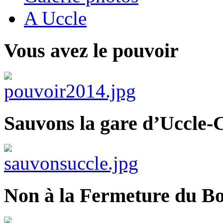
A Uccle
Vous avez le pouvoir
Sauvons la gare d’Uccle-C
Non à la Fermeture du Bo