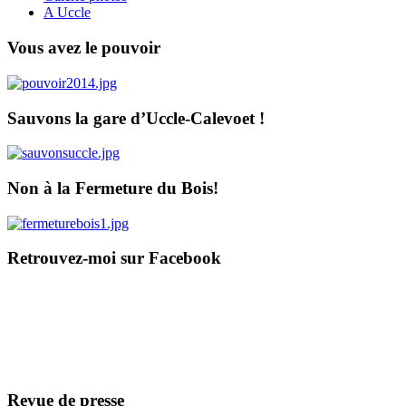
A Uccle
Vous avez le pouvoir
Sauvons la gare d’Uccle-Calevoet !
Non à la Fermeture du Bois!
Retrouvez-moi sur Facebook
Revue de presse