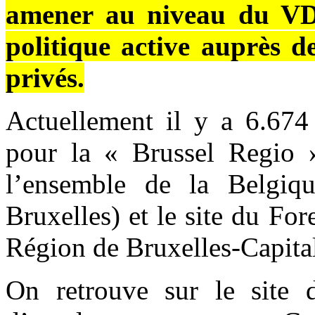
amener au niveau du VD
politique active auprès d
privés.
Actuellement il y a 6.67
pour la « Brussel Regio »
l’ensemble de la Belgiqu
Bruxelles) et le site du Fo
Région de Bruxelles-Capita
On retrouve sur le site