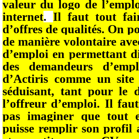
valeur du logo de l’emplo
internet
.
Il faut tout f
d’offres de qualités. On po
de manière volontaire avec
d’emploi en permettant d
des demandeurs d’emplo
d’Actiris comme un site 
séduisant, tant pour le
l’offreur d’emploi. Il fau
pas imaginer que tout 
puisse remplir son profil 