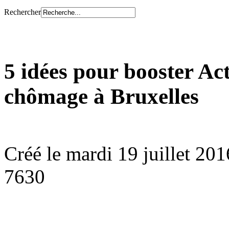
Rechercher
5 idées pour booster Acti
chômage à Bruxelles
Créé le mardi 19 juillet 20
7630