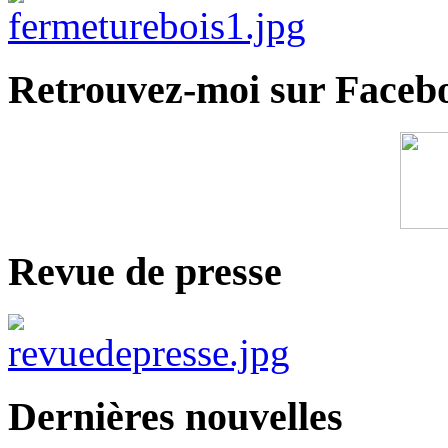
Retrouvez-moi sur Faceb
Revue de presse
Dernières nouvelles