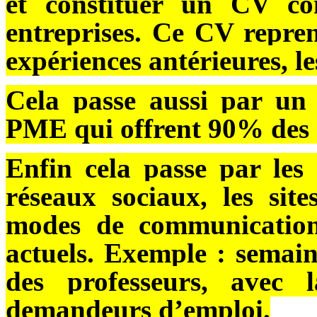
et constituer un CV con
entreprises. Ce CV reprend
expériences antérieures, le
Cela passe aussi par un 
PME qui offrent 90% des 
Enfin cela passe par les 
réseaux sociaux, les sites
modes de communication
actuels. Exemple : semaine
des professeurs, avec 
demandeurs d’emploi.