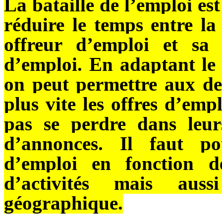
La bataille de l’emploi est
réduire le temps entre la
offreur d’emploi et sa
d’emploi. En adaptant le s
on peut permettre aux d
plus vite les offres d’empl
pas se perdre dans leur
d’annonces. Il faut pou
d’emploi en fonction 
d’activités mais aus
géographique.