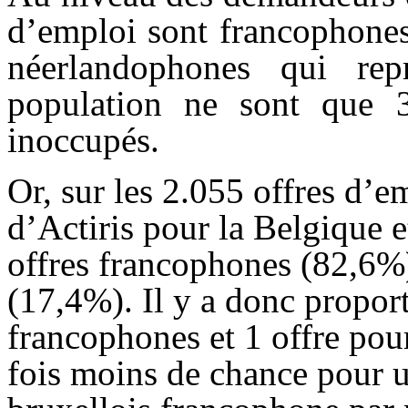
d’emploi sont francophones
néerlandophones qui re
population ne sont que 
inoccupés.
Or, sur les 2.055 offres d’em
d’Actiris pour la Belgique et
offres francophones (82,6%
(17,4%). Il y a donc propor
francophones et 1 offre po
fois moins de chance pour