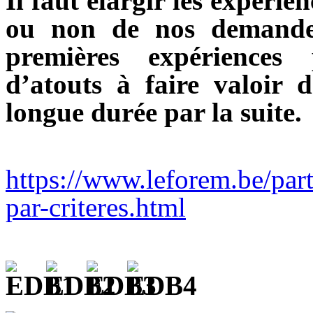
Il faut élargir les expéri
ou non de nos demandeu
premières expériences 
d’atouts à faire valoir 
longue durée par la suite
https://www.leforem.be/part
par-criteres.html