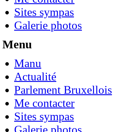
Sites sympas
Galerie photos
Menu
Manu
Actualité
Parlement Bruxellois
Me contacter
Sites sympas
Galerie photos