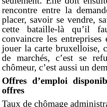
seulement. Elle doit ensuit
rencontre entre la demande
placer, savoir se vendre, s
cette bataille-là qu’il 
convaincre les entreprises
jouer la carte bruxelloise,
de marchés, c’est se refu
chômeur, c’est aussi un d
Offres d’emploi disponib
offres
Taux de chômage administr