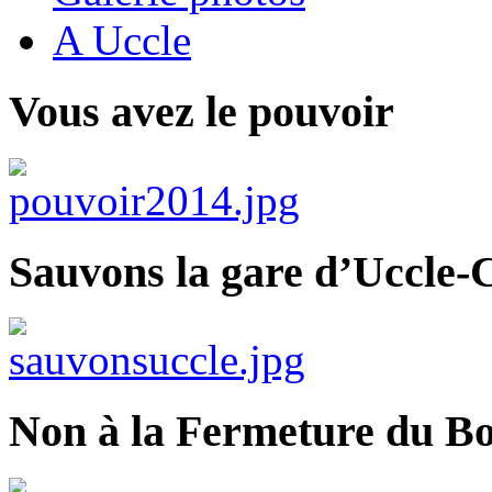
A Uccle
Vous avez le pouvoir
Sauvons la gare d’Uccle-C
Non à la Fermeture du Bo