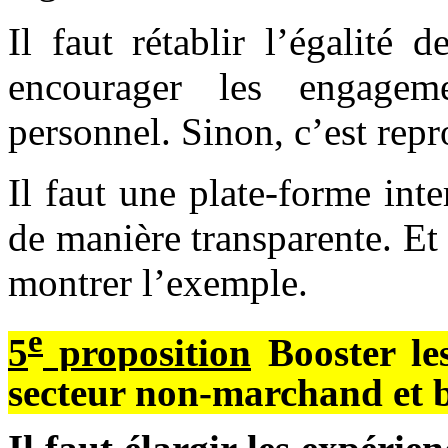
Il faut rétablir l’égalité 
encourager les engagem
personnel. Sinon, c’est repr
Il faut une plate-forme inte
de manière transparente. Et 
montrer l’exemple.
e
5
proposition
Booster les
secteur non-marchand et b