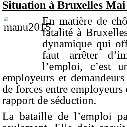
Situation à Bruxelles Mai
En matière de chô
fatalité à Bruxell
dynamique qui off
faut arrêter d’i
l’emploi, c’est 
employeurs et demandeurs 
de forces entre employeurs 
rapport de séduction.
La bataille de l’emploi p