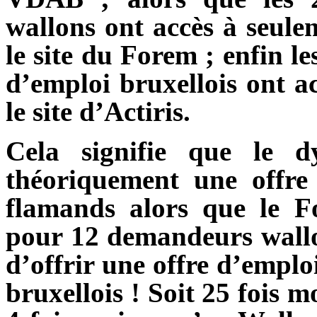
wallons ont accès à seule
le site du Forem ; enfin 
d’emploi bruxellois ont ac
le site d’Actiris.
Cela signifie que le
théoriquement une offr
flamands alors que le F
pour 12 demandeurs wallo
d’offrir une offre d’empl
bruxellois ! Soit 25 fois 