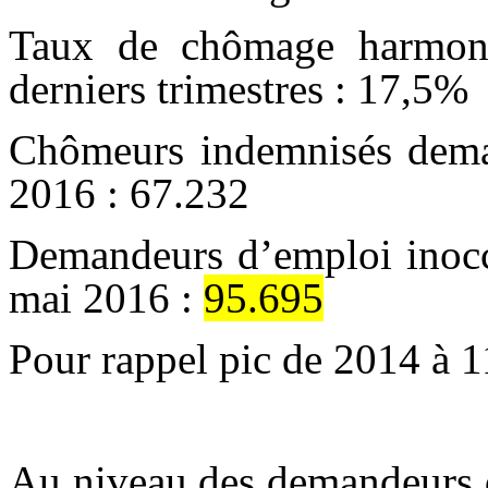
Taux de chômage harmoni
derniers trimestres : 17,5%
Chômeurs indemnisés dema
2016 : 67.232
Demandeurs d’emploi inoccu
mai 2016 :
95.695
Pour rappel pic de 2014 à 1
Au niveau des demandeurs 