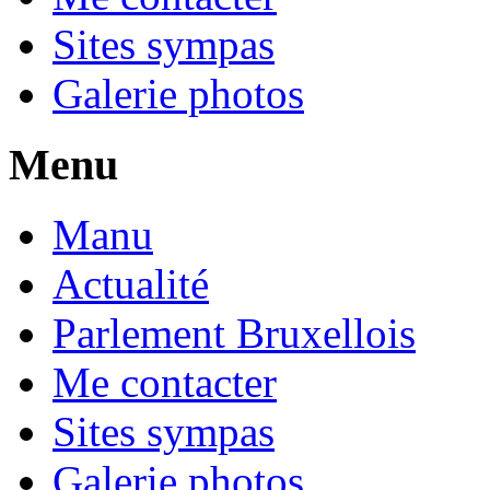
Sites sympas
Galerie photos
Menu
Manu
Actualité
Parlement Bruxellois
Me contacter
Sites sympas
Galerie photos