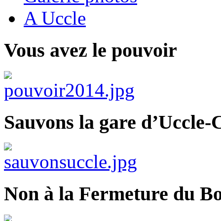
A Uccle
Vous avez le pouvoir
Sauvons la gare d’Uccle-C
Non à la Fermeture du Bo