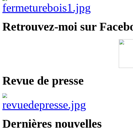
Retrouvez-moi sur Faceb
Revue de presse
Dernières nouvelles