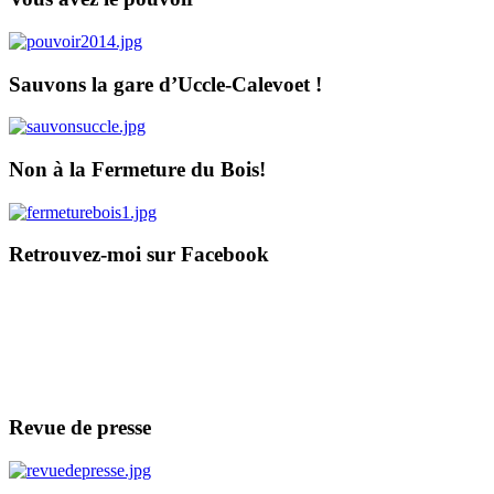
Sauvons la gare d’Uccle-Calevoet !
Non à la Fermeture du Bois!
Retrouvez-moi sur Facebook
Revue de presse